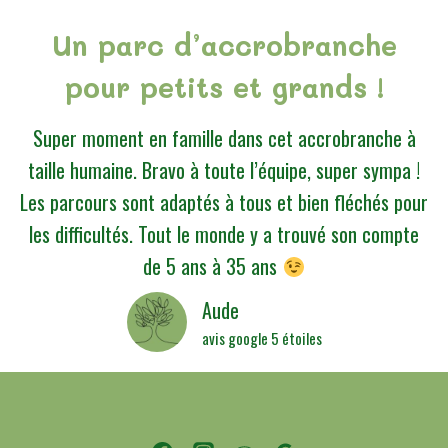
Un parc d’accrobranche
pour petits et grands !
Super moment en famille dans cet accrobranche à
taille humaine. Bravo à toute l’équipe, super sympa !
Les parcours sont adaptés à tous et bien fléchés pour
les difficultés. Tout le monde y a trouvé son compte
de 5 ans à 35 ans
Aude
avis google 5 étoiles