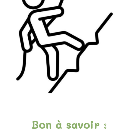
Bon à savoir :