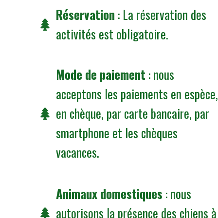
Réservation
: La réservation des
activités est obligatoire.
Mode de paiement
: nous
acceptons les paiements en espèce,
en chèque, par carte bancaire, par
smartphone et les chèques
vacances.
Animaux domestiques
: nous
autorisons la présence des chiens à