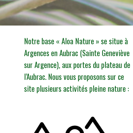
Notre base « Aloa Nature » se situe à
Argences en Aubrac (Sainte Geneviève
sur Argence), aux portes du plateau de
l’Aubrac. Nous vous proposons sur ce
site plusieurs activités pleine nature :