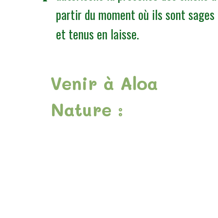
partir du moment où ils sont sages
et tenus en laisse.
Venir à Aloa
Nature :