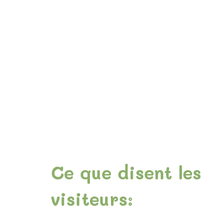
Ce que disent les
visiteurs: